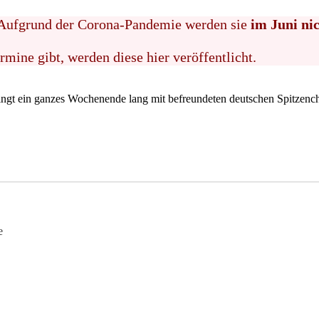
i. Aufgrund der Corona-Pandemie werden sie
im Juni nic
rmine gibt, werden diese hier veröffentlicht.
ingt ein ganzes Wochenende lang mit befreundeten deutschen Spitzen
e