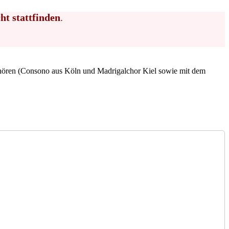
ht stattfinden
.
chören (Consono aus Köln und Madrigalchor Kiel sowie mit dem