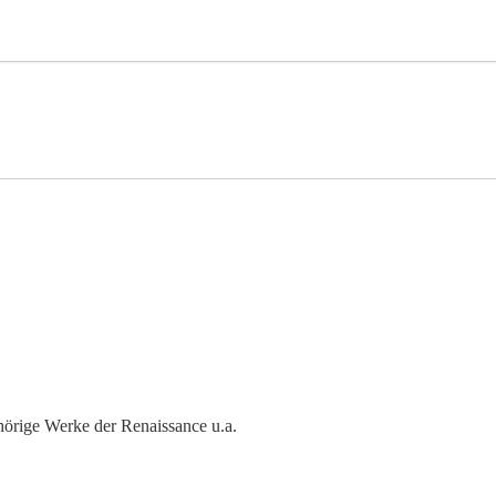
örige Werke der Renaissance u.a.