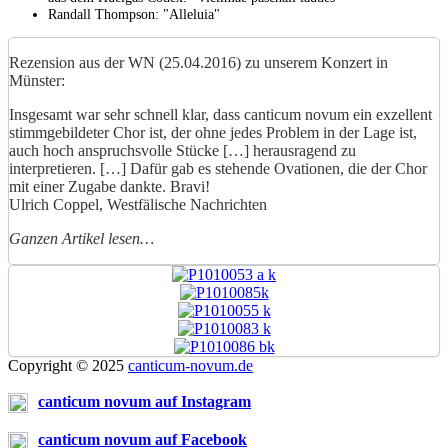
Randall Thompson: "Alleluia"
Rezension aus der WN (25.04.2016) zu unserem Konzert in
Münster:
Insgesamt war sehr schnell klar, dass canticum novum ein exzellent
stimmgebildeter Chor ist, der ohne jedes Problem in der Lage ist,
auch hoch anspruchsvolle Stücke […] herausragend zu
interpretieren. […] Dafür gab es stehende Ovationen, die der Chor
mit einer Zugabe dankte. Bravi!
Ulrich Coppel
,
Westfälische Nachrichten
Ganzen Artikel lesen…
Copyright © 2025
canticum-novum.de
canticum novum auf Instagram
canticum novum auf Facebook